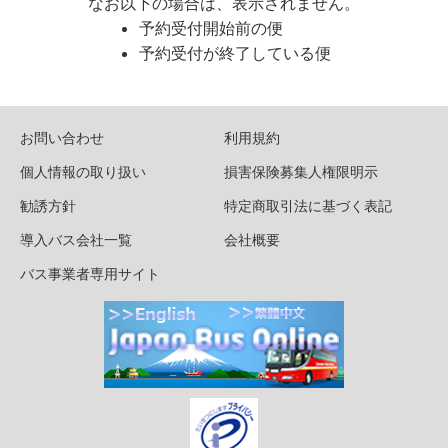
なお以下の場合は、表示されません。
予約受付開始前の便
予約受付が終了している便
お問い合わせ
利用規約
個人情報の取り扱い
損害保険募集人権限明示
勧誘方針
特定商取引法に基づく表記
導入バス会社一覧
会社概要
バス事業者専用サイト