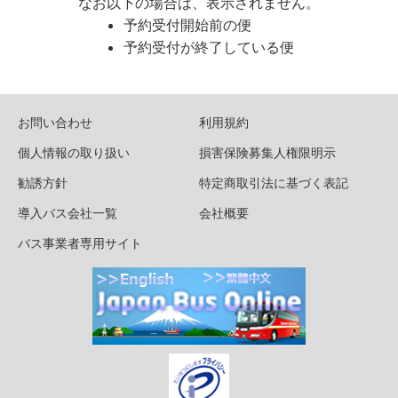
なお以下の場合は、表示されません。
予約受付開始前の便
予約受付が終了している便
お問い合わせ
利用規約
個人情報の取り扱い
損害保険募集人権限明示
勧誘方針
特定商取引法に基づく表記
導入バス会社一覧
会社概要
バス事業者専用サイト