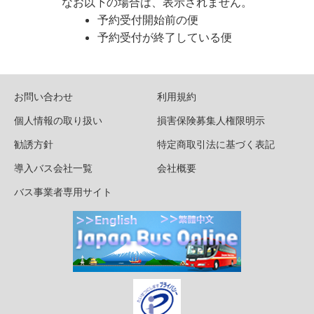
なお以下の場合は、表示されません。
予約受付開始前の便
予約受付が終了している便
お問い合わせ
利用規約
個人情報の取り扱い
損害保険募集人権限明示
勧誘方針
特定商取引法に基づく表記
導入バス会社一覧
会社概要
バス事業者専用サイト