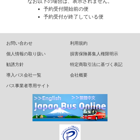
なお以下の場合は、表示されません。
予約受付開始前の便
予約受付が終了している便
お問い合わせ
利用規約
個人情報の取り扱い
損害保険募集人権限明示
勧誘方針
特定商取引法に基づく表記
導入バス会社一覧
会社概要
バス事業者専用サイト