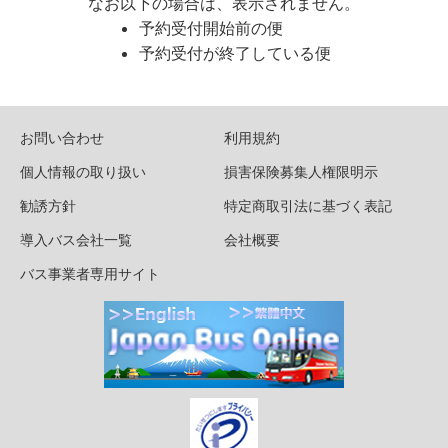
なお以下の場合は、表示されません。
予約受付開始前の便
予約受付が終了している便
お問い合わせ
利用規約
個人情報の取り扱い
損害保険募集人権限明示
勧誘方針
特定商取引法に基づく表記
導入バス会社一覧
会社概要
バス事業者専用サイト