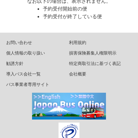
なお以下の場合は、表示されません。
予約受付開始前の便
予約受付が終了している便
お問い合わせ
利用規約
個人情報の取り扱い
損害保険募集人権限明示
勧誘方針
特定商取引法に基づく表記
導入バス会社一覧
会社概要
バス事業者専用サイト