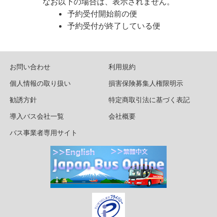
なお以下の場合は、表示されません。
予約受付開始前の便
予約受付が終了している便
お問い合わせ
利用規約
個人情報の取り扱い
損害保険募集人権限明示
勧誘方針
特定商取引法に基づく表記
導入バス会社一覧
会社概要
バス事業者専用サイト