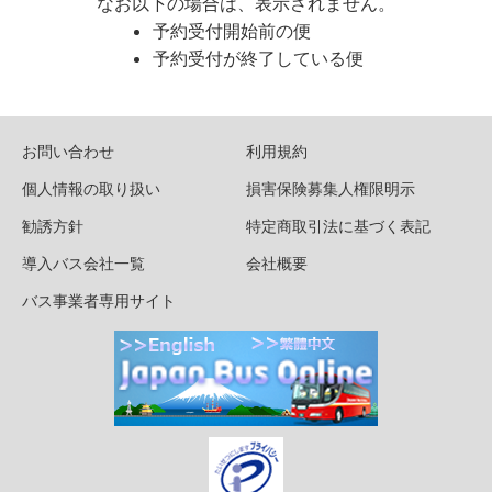
なお以下の場合は、表示されません。
予約受付開始前の便
予約受付が終了している便
お問い合わせ
利用規約
個人情報の取り扱い
損害保険募集人権限明示
勧誘方針
特定商取引法に基づく表記
導入バス会社一覧
会社概要
バス事業者専用サイト