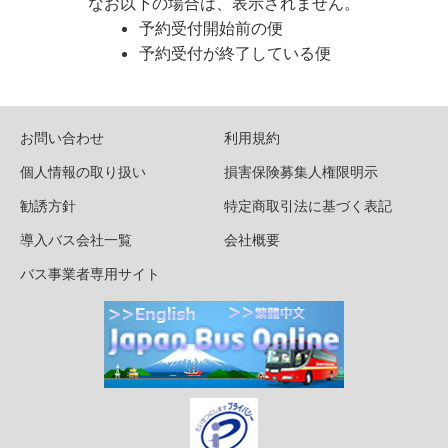
なお以下の場合は、表示されません。
予約受付開始前の便
予約受付が終了している便
お問い合わせ
利用規約
個人情報の取り扱い
損害保険募集人権限明示
勧誘方針
特定商取引法に基づく表記
導入バス会社一覧
会社概要
バス事業者専用サイト