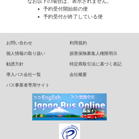
なお以下の場合は、表示されません。
予約受付開始前の便
予約受付が終了している便
お問い合わせ
利用規約
個人情報の取り扱い
損害保険募集人権限明示
勧誘方針
特定商取引法に基づく表記
導入バス会社一覧
会社概要
バス事業者専用サイト