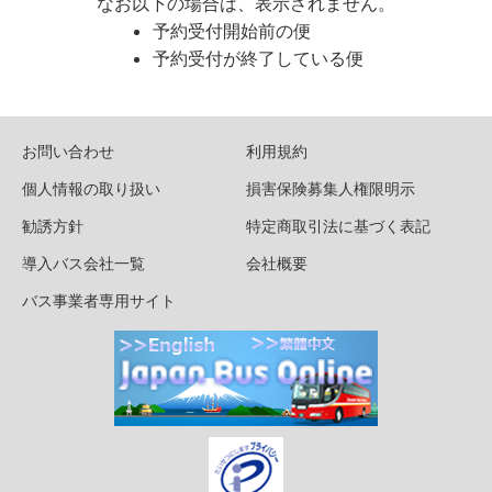
なお以下の場合は、表示されません。
予約受付開始前の便
予約受付が終了している便
お問い合わせ
利用規約
個人情報の取り扱い
損害保険募集人権限明示
勧誘方針
特定商取引法に基づく表記
導入バス会社一覧
会社概要
バス事業者専用サイト