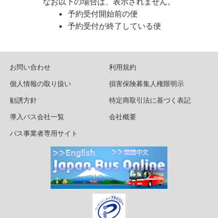
なお以下の場合は、表示されません。
予約受付開始前の便
予約受付が終了している便
お問い合わせ
利用規約
個人情報の取り扱い
損害保険募集人権限明示
勧誘方針
特定商取引法に基づく表記
導入バス会社一覧
会社概要
バス事業者専用サイト