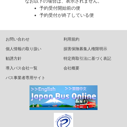
なお以下の場合は、表示されません。
予約受付開始前の便
予約受付が終了している便
お問い合わせ
利用規約
個人情報の取り扱い
損害保険募集人権限明示
勧誘方針
特定商取引法に基づく表記
導入バス会社一覧
会社概要
バス事業者専用サイト