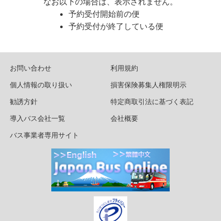
なお以下の場合は、表示されません。
予約受付開始前の便
予約受付が終了している便
お問い合わせ
利用規約
個人情報の取り扱い
損害保険募集人権限明示
勧誘方針
特定商取引法に基づく表記
導入バス会社一覧
会社概要
バス事業者専用サイト