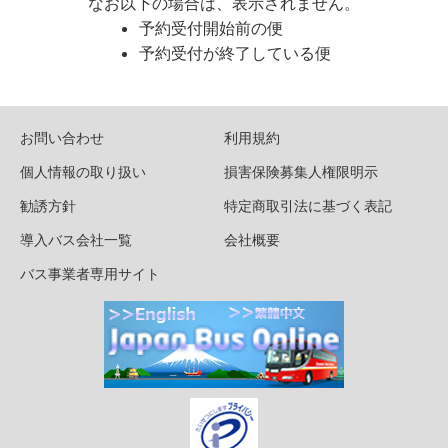
なお以下の場合は、表示されません。
予約受付開始前の便
予約受付が終了している便
お問い合わせ
利用規約
個人情報の取り扱い
損害保険募集人権限明示
勧誘方針
特定商取引法に基づく表記
導入バス会社一覧
会社概要
バス事業者専用サイト