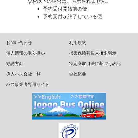
なお以下の場合は、表示されません。
予約受付開始前の便
予約受付が終了している便
お問い合わせ
利用規約
個人情報の取り扱い
損害保険募集人権限明示
勧誘方針
特定商取引法に基づく表記
導入バス会社一覧
会社概要
バス事業者専用サイト