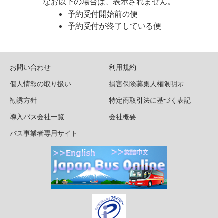
なお以下の場合は、表示されません。
予約受付開始前の便
予約受付が終了している便
お問い合わせ
利用規約
個人情報の取り扱い
損害保険募集人権限明示
勧誘方針
特定商取引法に基づく表記
導入バス会社一覧
会社概要
バス事業者専用サイト