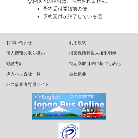
なお以下の場合は、表示されません。
予約受付開始前の便
予約受付が終了している便
お問い合わせ
利用規約
個人情報の取り扱い
損害保険募集人権限明示
勧誘方針
特定商取引法に基づく表記
導入バス会社一覧
会社概要
バス事業者専用サイト