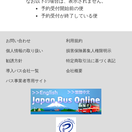
なお以下の場合は、表示されません。
予約受付開始前の便
予約受付が終了している便
お問い合わせ
利用規約
個人情報の取り扱い
損害保険募集人権限明示
勧誘方針
特定商取引法に基づく表記
導入バス会社一覧
会社概要
バス事業者専用サイト