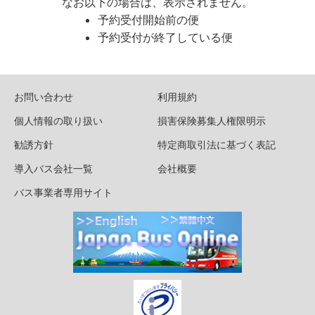
なお以下の場合は、表示されません。
予約受付開始前の便
予約受付が終了している便
お問い合わせ
利用規約
個人情報の取り扱い
損害保険募集人権限明示
勧誘方針
特定商取引法に基づく表記
導入バス会社一覧
会社概要
バス事業者専用サイト