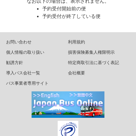
なお以下の場合は、表示されません。
予約受付開始前の便
予約受付が終了している便
お問い合わせ
利用規約
個人情報の取り扱い
損害保険募集人権限明示
勧誘方針
特定商取引法に基づく表記
導入バス会社一覧
会社概要
バス事業者専用サイト