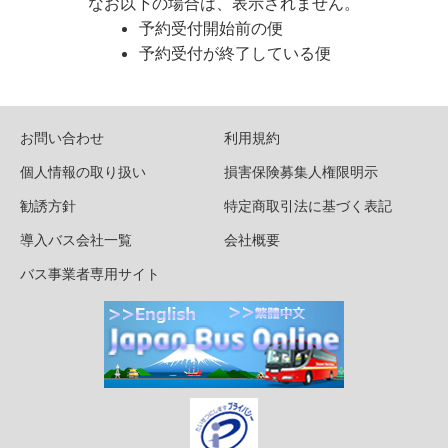
なお以下の場合は、表示されません。
予約受付開始前の便
予約受付が終了している便
お問い合わせ
利用規約
個人情報の取り扱い
損害保険募集人権限明示
勧誘方針
特定商取引法に基づく表記
導入バス会社一覧
会社概要
バス事業者専用サイト