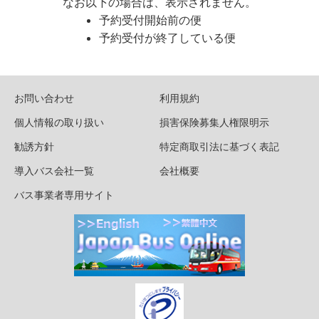
なお以下の場合は、表示されません。
予約受付開始前の便
予約受付が終了している便
お問い合わせ
利用規約
個人情報の取り扱い
損害保険募集人権限明示
勧誘方針
特定商取引法に基づく表記
導入バス会社一覧
会社概要
バス事業者専用サイト