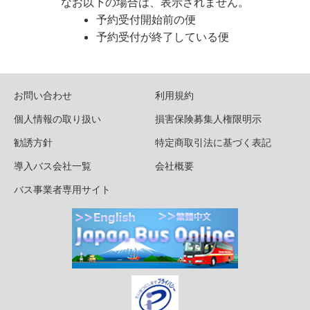
なお以下の場合は、表示されません。
予約受付開始前の便
予約受付が終了している便
お問い合わせ
利用規約
個人情報の取り扱い
損害保険募集人権限明示
勧誘方針
特定商取引法に基づく表記
導入バス会社一覧
会社概要
バス事業者専用サイト