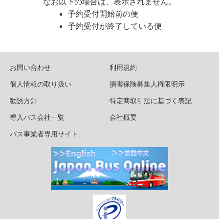
なお以下の場合は、表示されません。
予約受付開始前の便
予約受付が終了している便
お問い合わせ
利用規約
個人情報の取り扱い
損害保険募集人権限明示
勧誘方針
特定商取引法に基づく表記
導入バス会社一覧
会社概要
バス事業者専用サイト