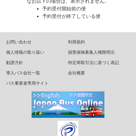
なお以下の場合は、表示されません。
予約受付開始前の便
予約受付が終了している便
お問い合わせ
利用規約
個人情報の取り扱い
損害保険募集人権限明示
勧誘方針
特定商取引法に基づく表記
導入バス会社一覧
会社概要
バス事業者専用サイト