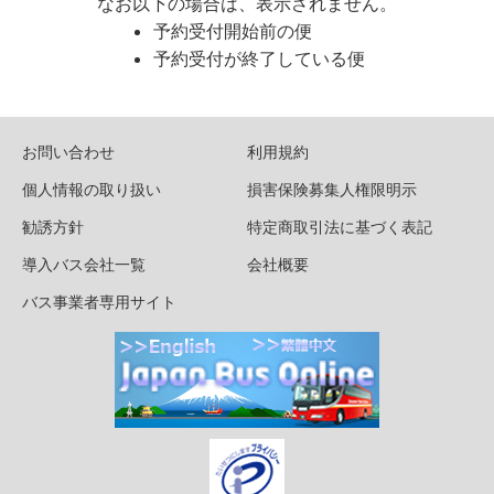
なお以下の場合は、表示されません。
予約受付開始前の便
予約受付が終了している便
お問い合わせ
利用規約
個人情報の取り扱い
損害保険募集人権限明示
勧誘方針
特定商取引法に基づく表記
導入バス会社一覧
会社概要
バス事業者専用サイト