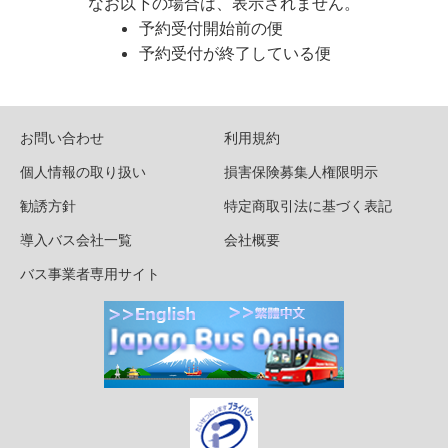
なお以下の場合は、表示されません。
予約受付開始前の便
予約受付が終了している便
お問い合わせ
利用規約
個人情報の取り扱い
損害保険募集人権限明示
勧誘方針
特定商取引法に基づく表記
導入バス会社一覧
会社概要
バス事業者専用サイト