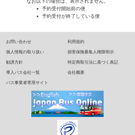
なお以下の場合は、表示されません。
予約受付開始前の便
予約受付が終了している便
お問い合わせ
利用規約
個人情報の取り扱い
損害保険募集人権限明示
勧誘方針
特定商取引法に基づく表記
導入バス会社一覧
会社概要
バス事業者専用サイト