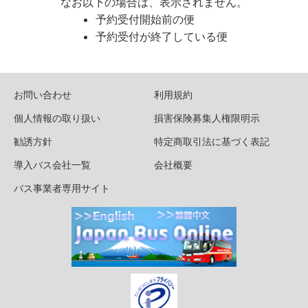
なお以下の場合は、表示されません。
予約受付開始前の便
予約受付が終了している便
お問い合わせ
利用規約
個人情報の取り扱い
損害保険募集人権限明示
勧誘方針
特定商取引法に基づく表記
導入バス会社一覧
会社概要
バス事業者専用サイト