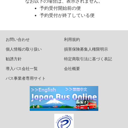
なお以下の場合は、表示されません。
予約受付開始前の便
予約受付が終了している便
お問い合わせ
利用規約
個人情報の取り扱い
損害保険募集人権限明示
勧誘方針
特定商取引法に基づく表記
導入バス会社一覧
会社概要
バス事業者専用サイト