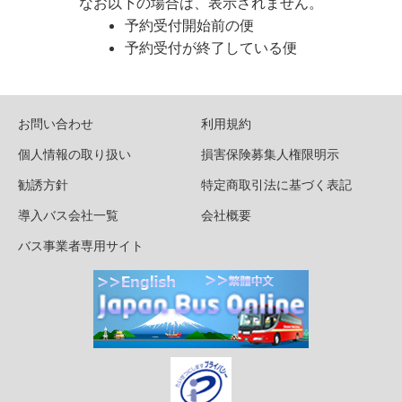
なお以下の場合は、表示されません。
予約受付開始前の便
予約受付が終了している便
お問い合わせ
利用規約
個人情報の取り扱い
損害保険募集人権限明示
勧誘方針
特定商取引法に基づく表記
導入バス会社一覧
会社概要
バス事業者専用サイト