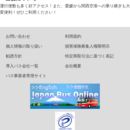
運行便数も多く好アクセス！また、愛媛から関西空港への乗り継ぎも大
変便利！ぜひご利用ください！
お問い合わせ
利用規約
個人情報の取り扱い
損害保険募集人権限明示
勧誘方針
特定商取引法に基づく表記
導入バス会社一覧
会社概要
バス事業者専用サイト