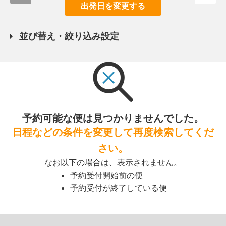
出発日を変更する
並び替え・絞り込み設定
予約可能な便は見つかりませんでした。
日程などの条件を変更して再度検索してくだ
さい。
なお以下の場合は、表示されません。
予約受付開始前の便
予約受付が終了している便