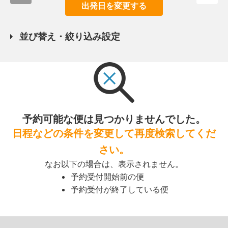
出発日を変更する
並び替え・絞り込み設定
予約可能な便は見つかりませんでした。
日程などの条件を変更して再度検索してくだ
さい。
なお以下の場合は、表示されません。
予約受付開始前の便
予約受付が終了している便