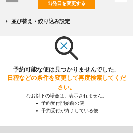
出発日を変更する
並び替え・絞り込み設定
予約可能な便は見つかりませんでした。
日程などの条件を変更して再度検索してくだ
さい。
なお以下の場合は、表示されません。
予約受付開始前の便
予約受付が終了している便