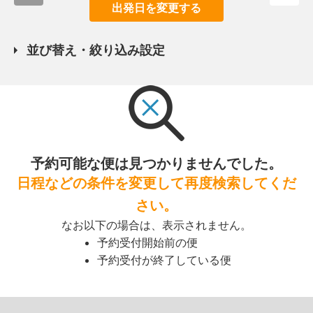
出発日を変更する
並び替え・絞り込み設定
予約可能な便は見つかりませんでした。
日程などの条件を変更して再度検索してくだ
さい。
なお以下の場合は、表示されません。
予約受付開始前の便
予約受付が終了している便