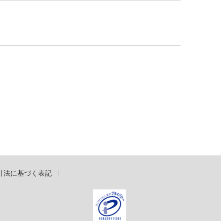
引法に基づく表記