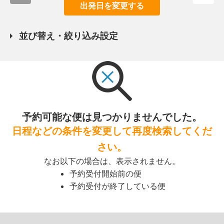
出発日を変更する
並び替え・絞り込み設定
予約可能な便は見つかりませんでした。
日程などの条件を変更して再度検索してくだ
さい。
なお以下の場合は、表示されません。
予約受付開始前の便
予約受付が終了している便