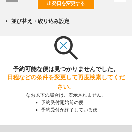
出発日を変更する
並び替え・絞り込み設定
予約可能な便は見つかりませんでした。
日程などの条件を変更して再度検索してくだ
さい。
なお以下の場合は、表示されません。
予約受付開始前の便
予約受付が終了している便