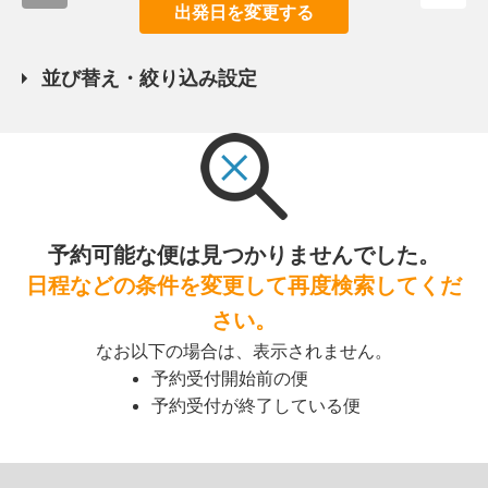
出発日を変更する
並び替え・絞り込み設定
予約可能な便は見つかりませんでした。
日程などの条件を変更して再度検索してくだ
さい。
なお以下の場合は、表示されません。
予約受付開始前の便
予約受付が終了している便