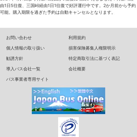
由1日5往復、三国峠経由1日1往復で好評運行中です。2か月前から予約
可能。購入期限を過ぎた予約は自動キャンセルとなります。
お問い合わせ
利用規約
個人情報の取り扱い
損害保険募集人権限明示
勧誘方針
特定商取引法に基づく表記
導入バス会社一覧
会社概要
バス事業者専用サイト