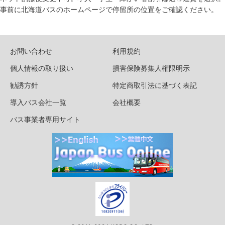
事前に北海道バスのホームページで停留所の位置をご確認ください。
お問い合わせ
利用規約
個人情報の取り扱い
損害保険募集人権限明示
勧誘方針
特定商取引法に基づく表記
導入バス会社一覧
会社概要
バス事業者専用サイト