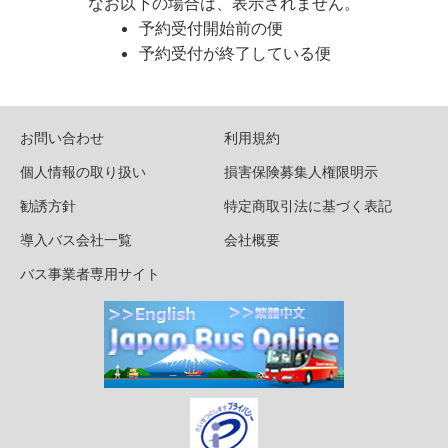
なお以下の場合は、表示されません。
予約受付開始前の便
予約受付が終了している便
お問い合わせ
利用規約
個人情報の取り扱い
損害保険募集人権限明示
勧誘方針
特定商取引法に基づく表記
導入バス会社一覧
会社概要
バス事業者専用サイト