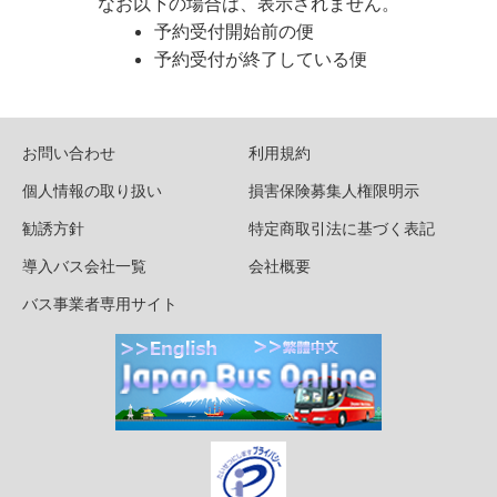
なお以下の場合は、表示されません。
予約受付開始前の便
予約受付が終了している便
お問い合わせ
利用規約
個人情報の取り扱い
損害保険募集人権限明示
勧誘方針
特定商取引法に基づく表記
導入バス会社一覧
会社概要
バス事業者専用サイト