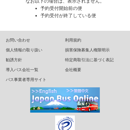
なお以下の場合は、表示されません。
予約受付開始前の便
予約受付が終了している便
お問い合わせ
利用規約
個人情報の取り扱い
損害保険募集人権限明示
勧誘方針
特定商取引法に基づく表記
導入バス会社一覧
会社概要
バス事業者専用サイト