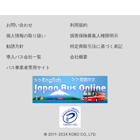
お問い合わせ
利用規約
個人情報の取り扱い
損害保険募集人権限明示
勧誘方針
特定商取引法に基づく表記
導入バス会社一覧
会社概要
バス事業者専用サイト
© 2011-2024 KOBO CO., LTD.