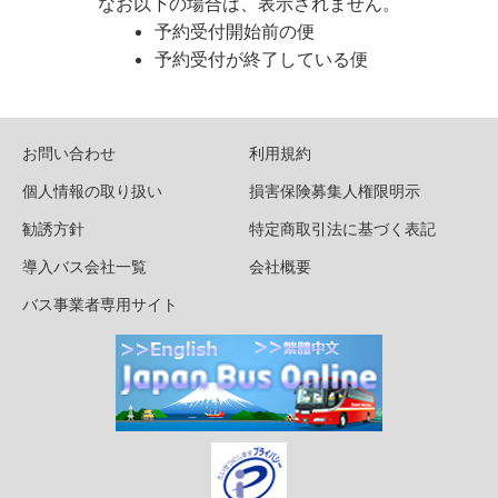
なお以下の場合は、表示されません。
予約受付開始前の便
予約受付が終了している便
お問い合わせ
利用規約
個人情報の取り扱い
損害保険募集人権限明示
勧誘方針
特定商取引法に基づく表記
導入バス会社一覧
会社概要
バス事業者専用サイト