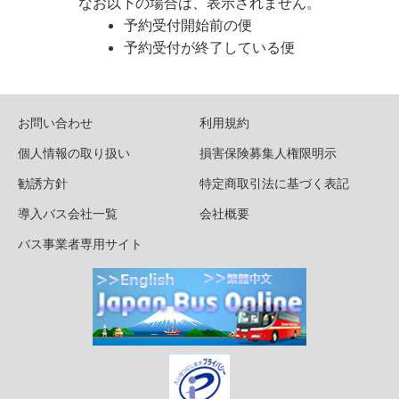
なお以下の場合は、表示されません。
予約受付開始前の便
予約受付が終了している便
お問い合わせ
利用規約
個人情報の取り扱い
損害保険募集人権限明示
勧誘方針
特定商取引法に基づく表記
導入バス会社一覧
会社概要
バス事業者専用サイト