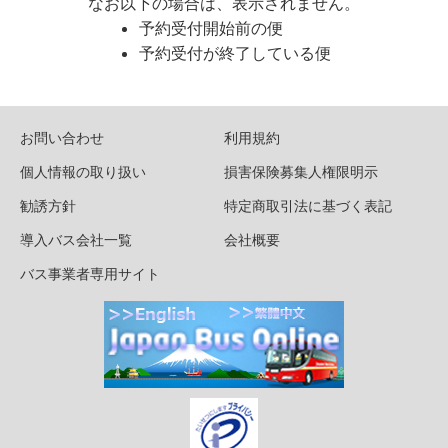
なお以下の場合は、表示されません。
予約受付開始前の便
予約受付が終了している便
お問い合わせ
利用規約
個人情報の取り扱い
損害保険募集人権限明示
勧誘方針
特定商取引法に基づく表記
導入バス会社一覧
会社概要
バス事業者専用サイト